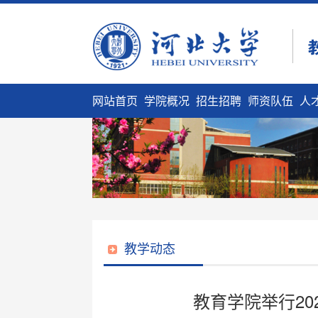
网站首页
学院概况
招生招聘
师资队伍
人
教学动态
教育学院举行20