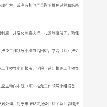
不端行为，或者有其他严重影响推免过程和结果
避制度，并强化制度执行，扎紧制度笼子。确保
）推免工作领导小组申请回避，学院（系）推免
免工作领导小组报备，学院（系）推免工作领导
人应主动向本院（系）推免工作领导小组报备，
严肃处理；对于未按规定报备回避关系且影响推