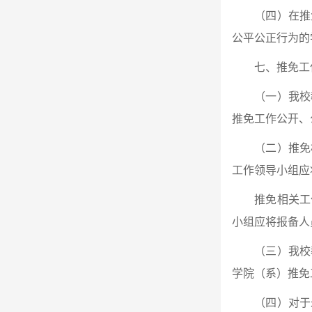
（四）在推
公平公正行为的
七、推免工
（一）我校
推免工作公开、
（二）推免
工作领导小组应
推免相关工
小组应将报备人
（三）我校
学院（系）推免
（四）对于