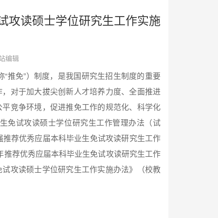
免试攻读硕士学位研究生工作实施
：本站编辑
“推免”）制度，是我国研究生招生制度的重要
作，对于加大拔尖创新人才培养力度、全面推进
公平竞争环境，促进推免工作的规范化、科学化
生免试攻读硕士学位研究生工作管理办法（试
强推荐优秀应届本科毕业生免试攻读研究生工作
3年推荐优秀应届本科毕业生免试攻读研究生工作
免试攻读硕士学位研究生工作实施办法》（校教