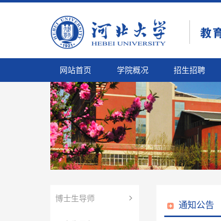
网站首页
学院概况
招生招聘
博士生导师
通知公告