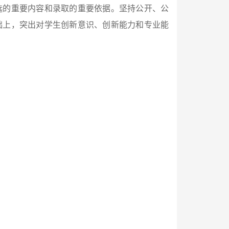
选的重要内容和录取的重要依据。坚持公开、公
础上，突出对学生创新意识、创新能力和专业能