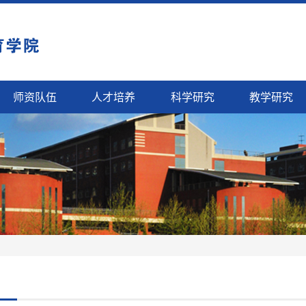
师资队伍
人才培养
科学研究
教学研究