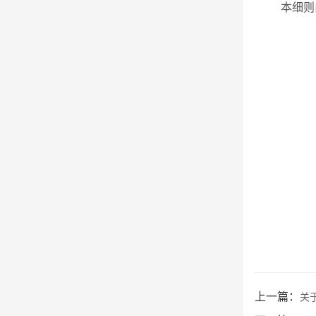
本细则
上一篇：
关