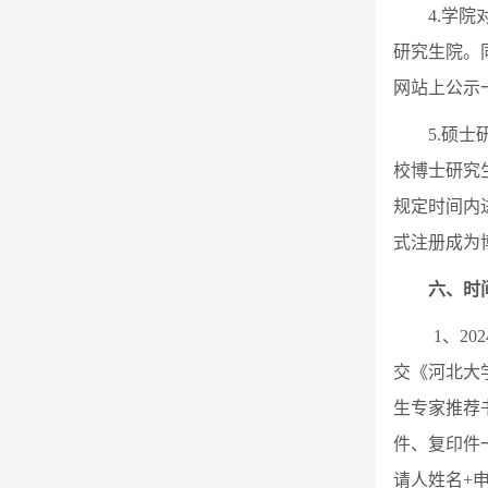
4.
学院
研究生院。
网站上公示
5.
硕士
校博士研究
规定时间内
式注册成为
六、时
1
、20
交《河北大
生专家推荐
件、复印件一
请人姓名+