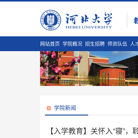
网站首页
学院概况
招生招聘
师资队伍
人
学院新闻
【入学教育】关怀入“寝”，