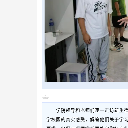
学院领导和老师们逐一走访新生
学校园的真实感受，解答他们关于学