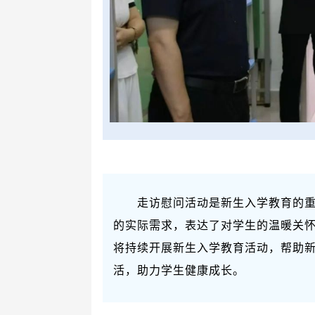
走访慰问活动是新生入学教育的
的实际需求，表达了对学生的温暖关
将持续开展新生入学教育活动，帮助
活，助力学生健康成长。