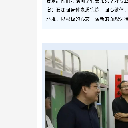
要求。他们叮嘱同学们要扎实学好专
宿；要加强身体素质锻炼，强心健体
环境，以积极的心态、崭新的面貌迎