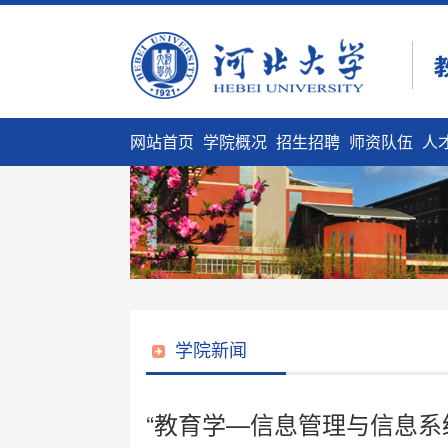
网站首页
学院概况
招生招聘
师资队伍
人
学院新闻
“教育学—信息管理与信息系