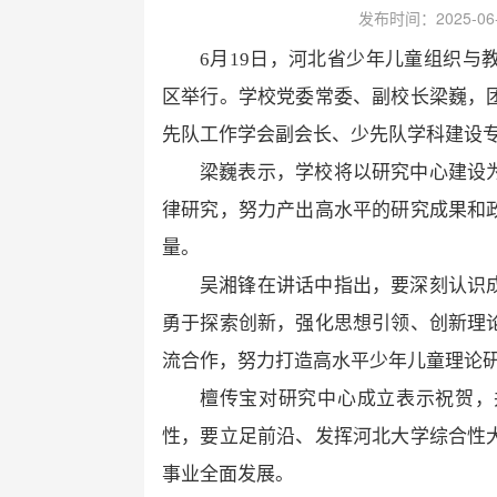
发布时间：2025-0
6月19日，河北省少年儿童组织
区举行。学校党委常委、副校长梁巍，
先队工作学会副会长、少先队学科建设
梁巍表示，学校将以研究中心建设
律研究，努力产出高水平的研究成果和
量。
吴湘锋在讲话中指出，要深刻认识
勇于探索创新，强化思想引领、创新理
流合作，努力打造高水平少年儿童理论
檀传宝对研究中心成立表示祝贺，
性，要立足前沿、发挥河北大学综合性
事业全面发展。