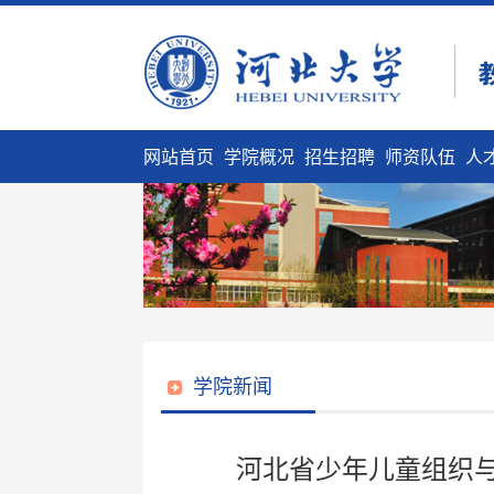
网站首页
学院概况
招生招聘
师资队伍
人
学院新闻
河北省少年儿童组织