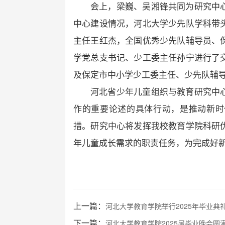
会上，梁巍、吴湘锋共同为研究中
中心建设情况，河北大学少先队学科带
主任王红杰，全国优秀少先队辅导员、
学党总支书记、少工委主任孙宁进行了
及保定市中小学少工委主任、少先队辅导
河北省少年儿童组织与教育研究中
作的重要论述的具体行动，是推动新时
措。研究中心将发挥我校教育学院科研
年儿童成长需求的职责任务，为完成好
上一篇：
河北大学教育学院举行2025年毕业典礼暨
下一篇：
河北大学教育学院2025届毕业晚会圆